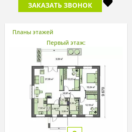
ЗАКАЗАТЬ ЗВОНОК
Планы этажей
Первый этаж: