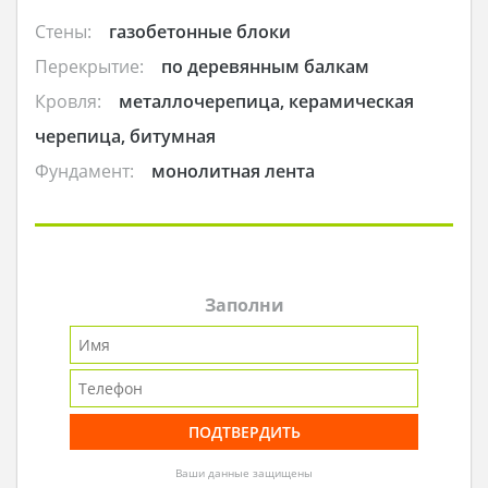
Стены:
газобетонные блоки
Перекрытие:
по деревянным балкам
Кровля:
металлочерепица, керамическая
черепица, битумная
Фундамент:
монолитная лента
Заполни
Ваши данные защищены