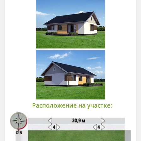
Расположение на участке: