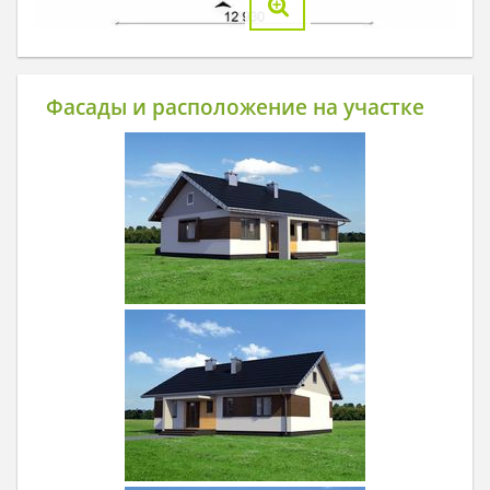
Фасады и расположение на участке