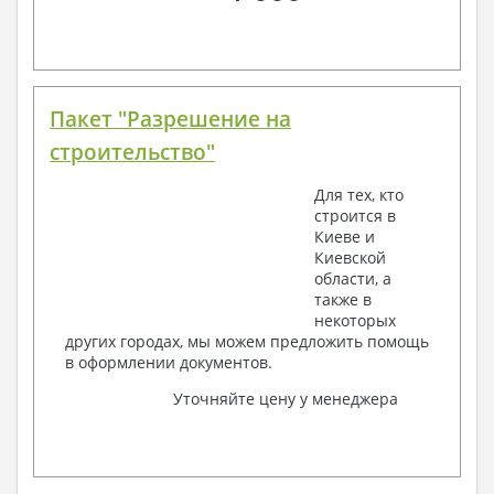
Пакет "Разрешение на
строительство"
Для тех, кто
строится в
Киеве и
Киевской
области, а
также в
некоторых
других городах, мы можем предложить помощь
в оформлении документов.
Уточняйте цену у менеджера