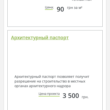
90
Цена
:
грн за м²
Архитектурный паспорт
Архитектурный паспорт позволяет получит
разрешение на строительство в местных
органах архитектурного надзора
3 500
Цена проекта
грн.