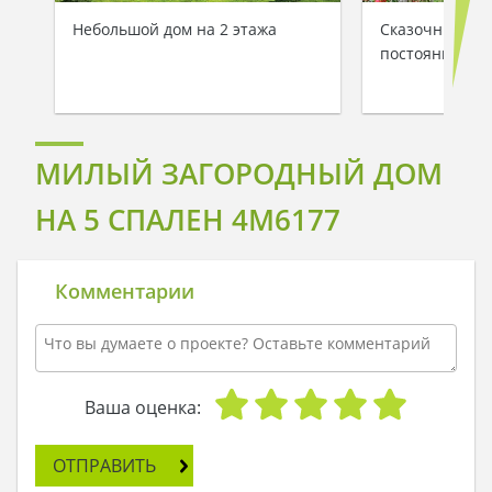
Небольшой дом на 2 этажа
Сказочный до
постоянного 
МИЛЫЙ ЗАГОРОДНЫЙ ДОМ
НА 5 СПАЛЕН 4M6177
Комментарии
Ваша оценка:
ОТПРАВИТЬ