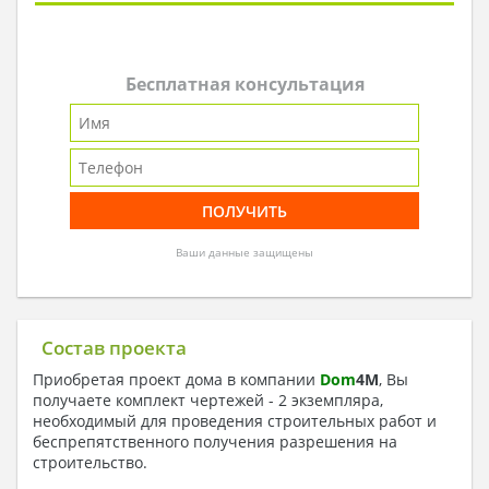
Бесплатная консультация
Ваши данные защищены
Состав проекта
Приобретая проект дома в компании
Dom
4
M
, Вы
получаете комплект чертежей - 2 экземпляра,
необходимый для проведения строительных работ и
беспрепятственного получения разрешения на
строительство.