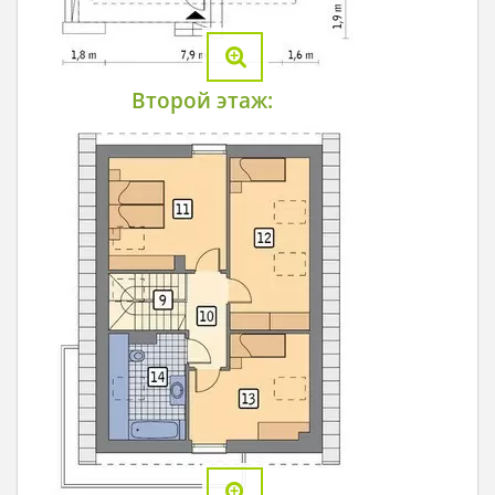
Второй этаж: