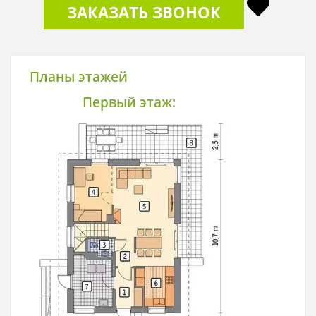
ЗАКАЗАТЬ ЗВОНОК
Планы этажей
Первый этаж: