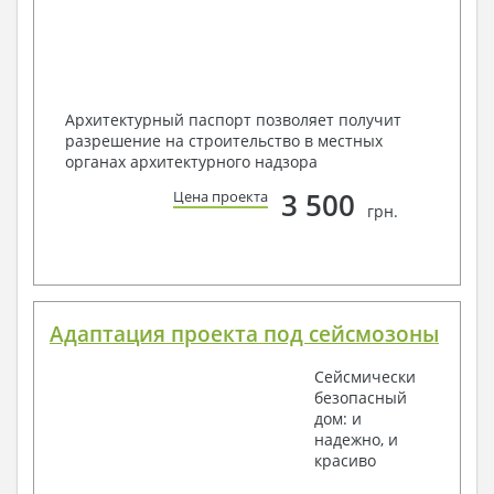
Архитектурный паспорт позволяет получит
разрешение на строительство в местных
органах архитектурного надзора
3 500
Цена проекта
грн.
Адаптация проекта под сейсмозоны
Сейсмически
безопасный
дом: и
надежно, и
красиво