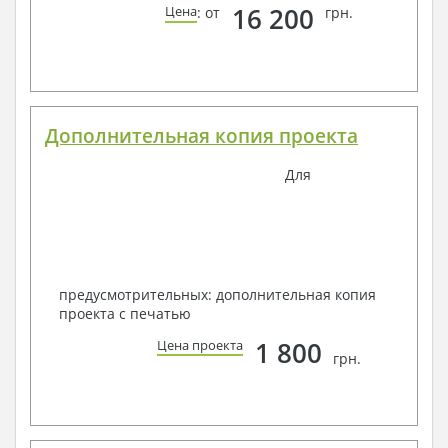
16 200
Цена
: от
грн.
Дополнительная копия проекта
Для
предусмотрительных: дополнительная копия
проекта с печатью
1 800
Цена проекта
грн.