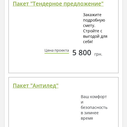
Пакет "Тендерное предложение"
Закажите
подробную
смету.
Стройте с
выгодой для
себя!
5 800
Цена проекта
грн.
Пакет "Антилед"
Ваш комфорт
и
безопасность
в зимнее
время