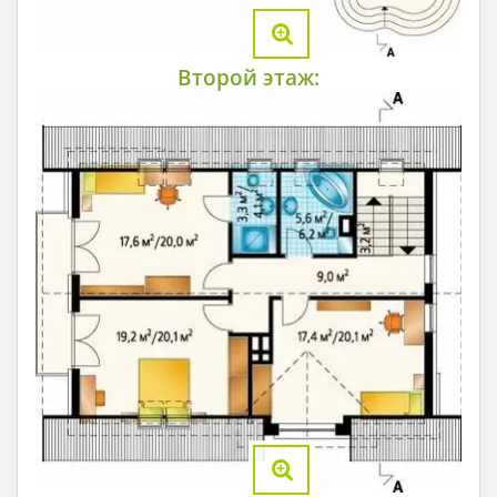
Второй этаж: