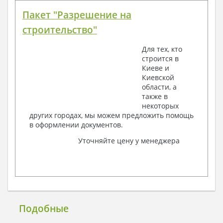
Пакет "Разрешение на
строительство"
Для тех, кто
строится в
Киеве и
Киевской
области, а
также в
некоторых
других городах, мы можем предложить помощь
в оформлении документов.
Уточняйте цену у менеджера
Подобные