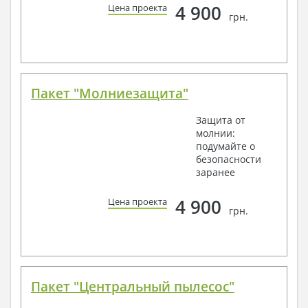
4 900
Цена проекта
грн.
Пакет "Молниезащита"
Защита от
молнии:
подумайте о
безопасности
заранее
4 900
Цена проекта
грн.
Пакет "Центральный пылесос"