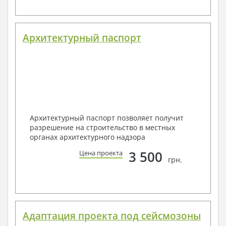
Архитектурный паспорт
Архитектурный паспорт позволяет получит
разрешение на строительство в местных
органах архитектурного надзора
3 500
Цена проекта
грн.
Адаптация проекта под сейсмозоны