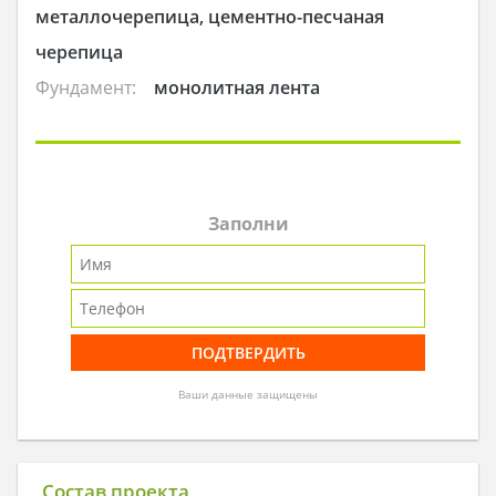
металлочерепица, цементно-песчаная
черепица
Фундамент:
монолитная лента
Заполни
Ваши данные защищены
Состав проекта