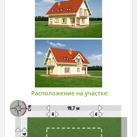
Расположение на участке: