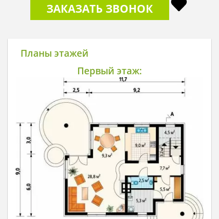
ЗАКАЗАТЬ ЗВОНОК
Планы этажей
Первый этаж: