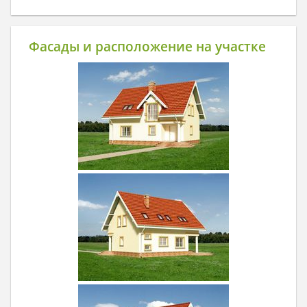
Фасады и расположение на участке