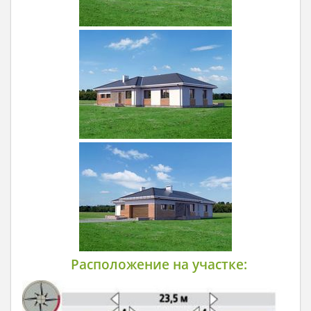
Расположение на участке: