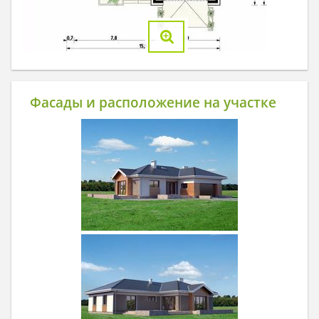
Фасады и расположение на участке