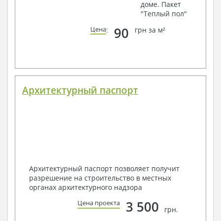
доме. Пакет
"Теплый пол"
90
Цена
:
грн за м²
Архитектурный паспорт
Архитектурный паспорт позволяет получит
разрешение на строительство в местных
органах архитектурного надзора
3 500
Цена проекта
грн.