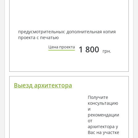
предусмотрительных: дополнительная копия
проекта с печатью
1 800
Цена проекта
грн.
Выезд архитектора
Получите
консультацию
и
рекомендации
от
архитектора у
Вас на участке