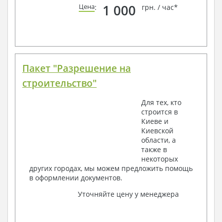
1 000
Цена
:
грн. / час*
Пакет "Разрешение на
строительство"
Для тех, кто
строится в
Киеве и
Киевской
области, а
также в
некоторых
других городах, мы можем предложить помощь
в оформлении документов.
Уточняйте цену у менеджера