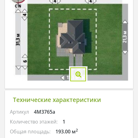
Технические характеристики
Артикул
4M3765a
Количество этажей:
1
2
Общая площадь:
193.00 м