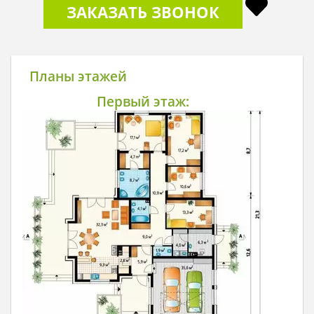
ЗАКАЗАТЬ ЗВОНОК
Планы этажей
Первый этаж: