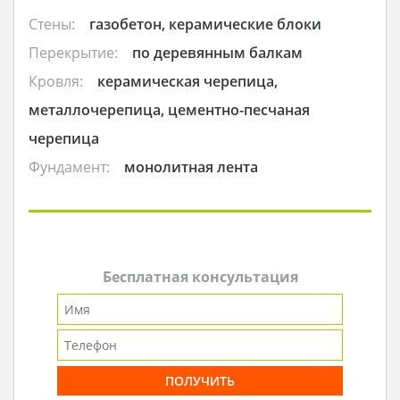
Стены:
газобетон, керамические блоки
Перекрытие:
по деревянным балкам
Кровля:
керамическая черепица,
металлочерепица, цементно-песчаная
черепица
Фундамент:
монолитная лента
Бесплатная консультация