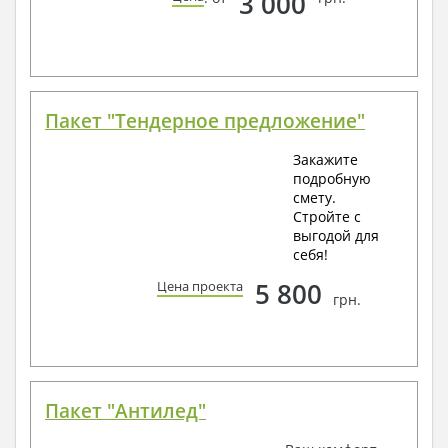
3 000
Пакет "Тендерное предложение"
Закажите
подробную
смету.
Стройте с
выгодой для
себя!
5 800
Цена проекта
грн.
Пакет "Антилед"