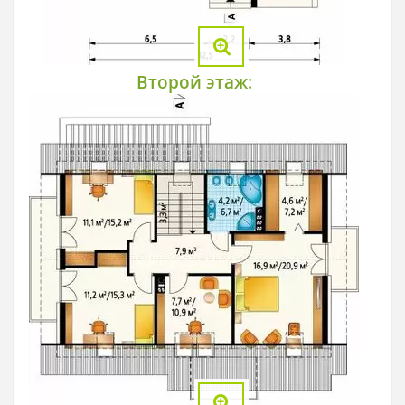
Второй этаж: