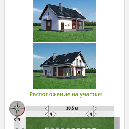
Расположение на участке: