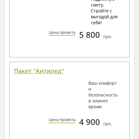
смету.
Стройте с
выгодой для
себя!
5 800
Цена проекта
грн.
Пакет "Антилед"
Ваш комфорт
и
безопасность
в зимнее
время
4 900
Цена проекта
грн.