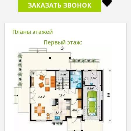
ЗАКАЗАТЬ ЗВОНОК
Планы этажей
Первый этаж: