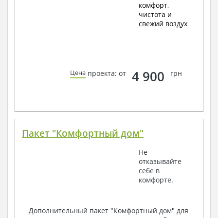
комфорт,
чистота и
свежий воздух
4 900
Цена
проекта: от
грн
Пакет "Комфортный дом"
Не
отказывайте
себе в
комфорте.
Дополнительный пакет "Комфортный дом" для