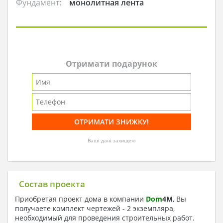
Фундамент:
монолитная лента
Отримати подарунок
Ваші дані захищені
Состав проекта
Приобретая проект дома в компании
Dom
4
M
, Вы
получаете комплект чертежей - 2 экземпляра,
необходимый для проведения строительных работ.