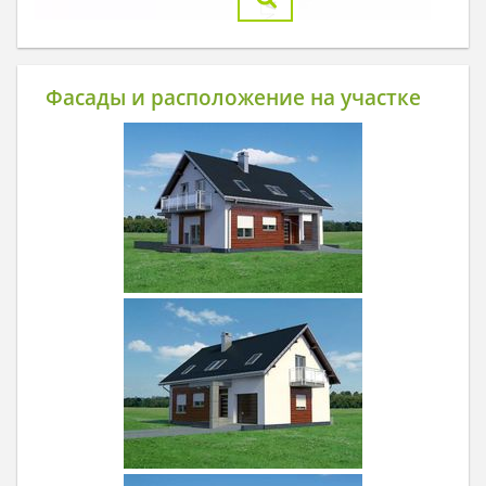
Фасады и расположение на участке