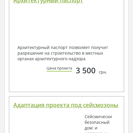
Архитектурный паспорт
Архитектурный паспорт позволяет получит
разрешение на строительство в местных
органах архитектурного надзора
3 500
Цена проекта
грн.
Адаптация проекта под сейсмозоны
Сейсмически
безопасный
дом: и