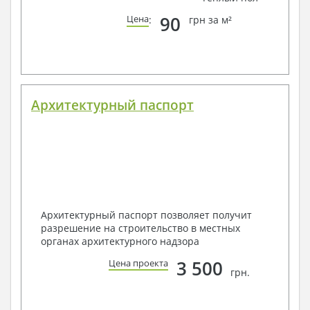
90
Цена
:
грн за м²
Архитектурный паспорт
Архитектурный паспорт позволяет получит
разрешение на строительство в местных
органах архитектурного надзора
3 500
Цена проекта
грн.