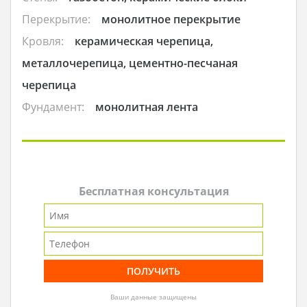
Перекрытие:
монолитное перекрытие
Кровля:
керамическая черепица,
металлочерепица, цементно-песчаная
черепица
Фундамент:
монолитная лента
Бесплатная консультация
Ваши данные защищены