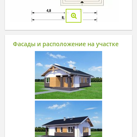
Фасады и расположение на участке