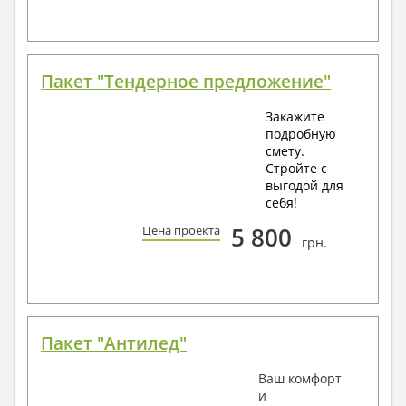
Пакет "Тендерное предложение"
Закажите
подробную
смету.
Стройте с
выгодой для
себя!
5 800
Цена проекта
грн.
Пакет "Антилед"
Ваш комфорт
и