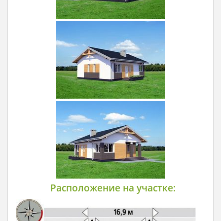
Расположение на участке: