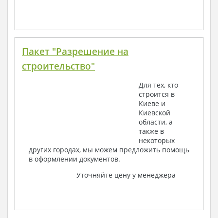
Пакет "Разрешение на
строительство"
Для тех, кто
строится в
Киеве и
Киевской
области, а
также в
некоторых
других городах, мы можем предложить помощь
в оформлении документов.
Уточняйте цену у менеджера