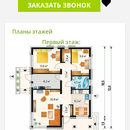
ЗАКАЗАТЬ ЗВОНОК
Планы этажей
Первый этаж: